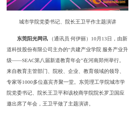
城市学院党委书记、院长王卫平作主题演讲
东莞阳光网讯
（通讯员 何伊丽）10月13日，由新
道科技股份有限公司主办的“共建产业学院 服务产业升
级——SEAC第八届新道教育年会”在河南郑州举行。
来自教育主管部门、院校、企业、教育领域的领导、
专家等1000多位嘉宾齐聚一堂。
东莞理工学院城市学
院
党委书记、院长王卫平和该校商学院院长罗卫国应
邀出席了年会
，王卫平做了主题演讲
。