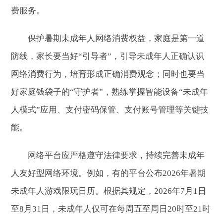
费服务。
保护暑期未成年人网络消费权益，家庭是第一道
防线，家长要当好“引导者”，引导未成年人正确认识
网络消费行为，培育形成正确消费观念；同时也要当
好家庭钱袋子的“守护者”，熟练掌握智能设备“未成年
人模式”应用、支付密码保管、支付账号管理等关键技
能。
网络平台应严格遵守法律要求，持续完善未成年
人友好型网络环境。例如，有的平台公布2026年暑期
未成年人游戏限玩日历。根据其规定，2026年7月1日
至8月31日，未成年人仅可在每周五至周日20时至21时