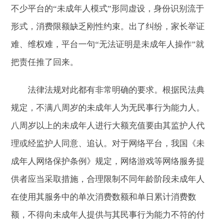
不少平台的“未成年人模式”形同虚设，身份识别流于
形式，消费限额缺乏刚性约束。出了纠纷，家长举证
难、维权难，平台一句“无法证明是未成年人操作”就
把责任推了回来。
法律法规对此都有非常明确的要求。根据民法典
规定，不满八周岁的未成年人为无民事行为能力人。
八周岁以上的未成年人进行大额充值要由其监护人代
理或经监护人同意、追认。对于网络平台，我国《未
成年人网络保护条例》规定，网络游戏等网络服务提
供者应当采取措施，合理限制不同年龄阶段未成年人
在使用其服务中的单次消费数额和单日累计消费数
额，不得向未成年人提供与其民事行为能力不符的付