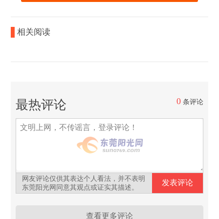
相关阅读
0
最热评论
条评论
网友评论仅供其表达个人看法，并不表明
东莞阳光网同意其观点或证实其描述。
查看更多评论