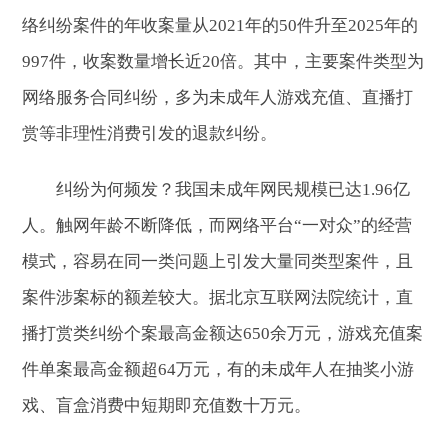
络纠纷案件的年收案量从2021年的50件升至2025年的
997件，收案数量增长近20倍。其中，主要案件类型为
网络服务合同纠纷，多为未成年人游戏充值、直播打
赏等非理性消费引发的退款纠纷。
纠纷为何频发？我国未成年网民规模已达1.96亿
人。触网年龄不断降低，而网络平台“一对众”的经营
模式，容易在同一类问题上引发大量同类型案件，且
案件涉案标的额差较大。据北京互联网法院统计，直
播打赏类纠纷个案最高金额达650余万元，游戏充值案
件单案最高金额超64万元，有的未成年人在抽奖小游
戏、盲盒消费中短期即充值数十万元。