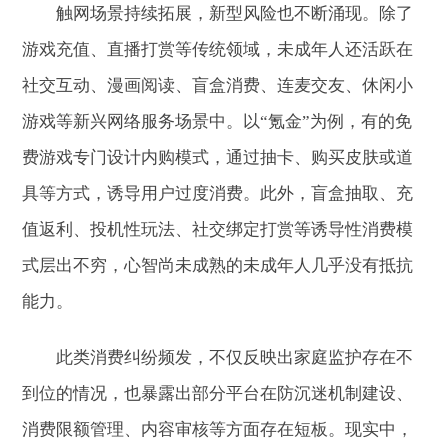
触网场景持续拓展，新型风险也不断涌现。除了
游戏充值、直播打赏等传统领域，未成年人还活跃在
社交互动、漫画阅读、盲盒消费、连麦交友、休闲小
游戏等新兴网络服务场景中。以“氪金”为例，有的免
费游戏专门设计内购模式，通过抽卡、购买皮肤或道
具等方式，诱导用户过度消费。此外，盲盒抽取、充
值返利、投机性玩法、社交绑定打赏等诱导性消费模
式层出不穷，心智尚未成熟的未成年人几乎没有抵抗
能力。
此类消费纠纷频发，不仅反映出家庭监护存在不
到位的情况，也暴露出部分平台在防沉迷机制建设、
消费限额管理、内容审核等方面存在短板。现实中，