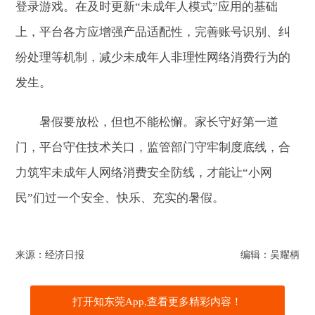
登录游戏。在及时更新“未成年人模式”应用的基础
上，平台各方应增强产品适配性，完善账号识别、纠
纷处理等机制，减少未成年人非理性网络消费行为的
发生。
暑假要放松，但也不能松懈。家长守好第一道
门，平台守住技术关口，监管部门守牢制度底线，合
力筑牢未成年人网络消费安全防线，才能让“小网
民”们过一个安全、快乐、充实的暑假。
来源：经济日报
编辑：吴耀柄
打开知东莞App,查看更多精彩内容！