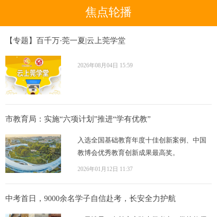
焦点轮播
【专题】百千万·莞一夏|云上莞学堂
2026年08月04日 15:59
市教育局：实施“六项计划”推进“学有优教”
入选全国基础教育年度十佳创新案例、中国
教博会优秀教育创新成果最高奖。
2026年01月12日 11:37
中考首日，9000余名学子自信赴考，长安全力护航