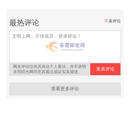
0
最热评论
条评论
网友评论仅供其表达个人看法，并不表明
东莞阳光网同意其观点或证实其描述。
查看更多评论