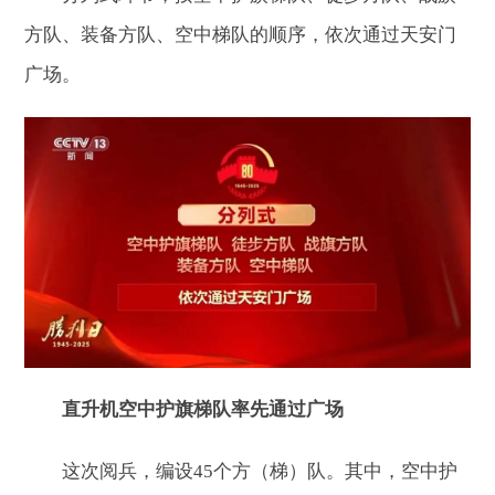
方队、装备方队、空中梯队的顺序，依次通过天安门
广场。
直升机空中护旗梯队率先通过广场
这次阅兵，编设45个方（梯）队。其中，空中护