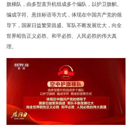
旗梯队，由多型直升机组成多个编队，以护卫旗帜、
编成字符、悬挂标语等方式，体现在中国共产党的领
导下，国家日益繁荣昌盛、军队不断发展壮大，向全
世界昭告正义必胜、和平必胜、人民必胜的伟大真
理。