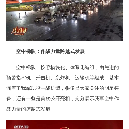
空中梯队：作战力量跨越式发展
空中梯队，按照模块化、体系化编组，由先进的
预警指挥机、歼击机、轰炸机、运输机等组成，基本
涵盖了我军现役主战机型，很多是大家关注的明星装
备，还有一些是首次公开亮相，充分展示我军空中作
战力量的跨越式发展。