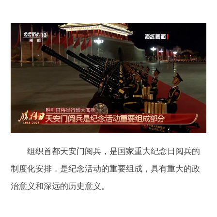
组织首都天安门阅兵，是国家重大纪念日阅兵的
制度化安排，是纪念活动的重要组成，具有重大的政
治意义和深远的历史意义。