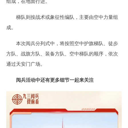
组成，在地面行进。
梯队则按战术或象征性编队，主要由空中力量组
成。
本次阅兵分列式中，将按照空中护旗梯队、徒步
方队、战旗方队、装备方队、空中梯队的顺序，依次
通过天安门广场。
阅兵活动中还有更多细节一起来关注