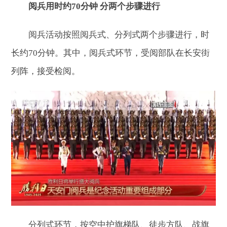
阅兵用时约70分钟 分两个步骤进行
阅兵活动按照阅兵式、分列式两个步骤进行，时
长约70分钟。其中，阅兵式环节，受阅部队在长安街
列阵，接受检阅。
分列式环节，按空中护旗梯队、徒步方队、战旗