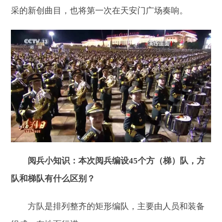
采的新创曲目，也将第一次在天安门广场奏响。
阅兵小知识：
本次阅兵编设45个方（梯）队，方
队和梯队有什么区别？
方队是排列整齐的矩形编队，主要由人员和装备