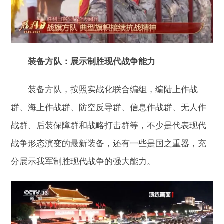
装备方队：展示制胜现代战争能力
装备方队，按照实战化联合编组，编陆上作战
群、海上作战群、防空反导群、信息作战群、无人作
战群、后装保障群和战略打击群等，不少是代表现代
战争形态演变的最新装备，还有一些是国之重器，充
分展示我军制胜现代战争的强大能力。