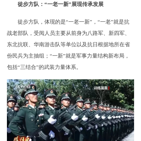
徒步方队：“一老一新”展现传承发展
徒步方队，体现的是“一老一新”，“一老”就是抗
战老部队，受阅人员主要从前身为八路军、新四军、
东北抗联、华南游击队等单位以及抗日根据地所在省
份民兵为主抽组；“一新”就是军事力量结构新布局，
包括“三结合”的武装力量体系。